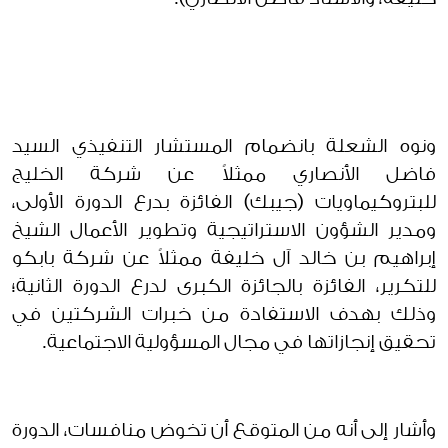
ونوه الشعلة بانضمام المستشار التنفيذي السيد
فاضل الأنصاري ممثلاً عن شركة الخليج
للبتروكيماويات (جيبك) الفائزة بدرع الدورة الأولى،
ومدير الشؤون الاستراتيجية وتطوير الأعمال الشيخ
إبراهيم بن خالد آل خليفة ممثلاً عن شركة بابكو
للتكرير، الفائزة بالجائزة الكبرى لدرع الدورة الثانية؛
وذلك بهدف الاستفادة من خبرات الشركتين في
تحقيق إنجازاتها في مجال المسؤولية الاجتماعية.
وأشار إلى أنه من المتوقع أن تخوض منافسات، الدورة