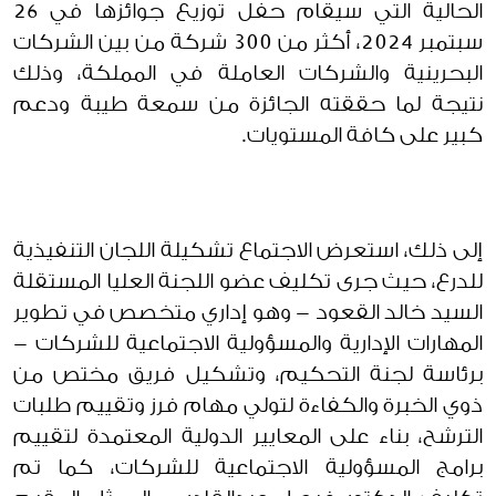
الحالية التي سيقام حفل توزيع جوائزها في 26
سبتمبر 2024، أكثر من 300 شركة من بين الشركات
البحرينية والشركات العاملة في المملكة، وذلك
نتيجة لما حققته الجائزة من سمعة طيبة ودعم
كبير على كافة المستويات.
إلى ذلك، استعرض الاجتماع تشكيلة اللجان التنفيذية
للدرع، حيث جرى تكليف عضو اللجنة العليا المستقلة
السيد خالد القعود - وهو إداري متخصص في تطوير
المهارات الإدارية والمسؤولية الاجتماعية للشركات -
برئاسة لجنة التحكيم، وتشكيل فريق مختص من
ذوي الخبرة والكفاءة لتولي مهام فرز وتقييم طلبات
الترشح، بناء على المعايير الدولية المعتمدة لتقييم
برامج المسؤولية الاجتماعية للشركات، كما تم