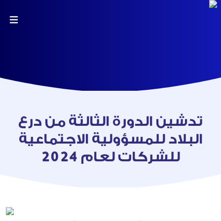
تدشين الدورة الثالثة من درع
البلاد للمسؤولية الاجتماعية
للشركات لعام 2024