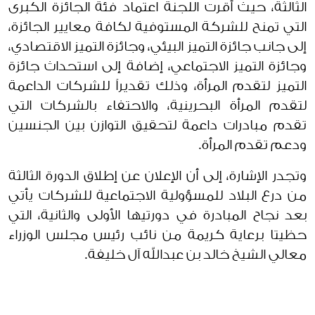
الثالثة، حيث أقرت اللجنة اعتماد فئة الجائزة الكبرى
التي تمنح للشركة المستوفية لكافة معايير الجائزة،
إلى جانب جائزة التميز البيئي، وجائزة التميز الاقتصادي،
وجائزة التميز الاجتماعي، إضافة إلى استحداث جائزة
التميز لتقدم المرأة، وذلك تقديراً للشركات الداعمة
لتقدم المرأة البحرينية، والاحتفاء بالشركات التي
تقدم مبادرات داعمة لتحقيق التوازن بين الجنسين
ودعم تقدم المرأة.
وتجدر الإشارة، إلى أن الإعلان عن إطلاق الدورة الثالثة
من درع البلاد للمسؤولية الاجتماعية للشركات يأتي
بعد نجاح المبادرة في دورتيها الأولى والثانية، التي
حظيتا برعاية كريمة من نائب رئيس مجلس الوزراء
معالي الشيخ خالد بن عبدالله آل خليفة.