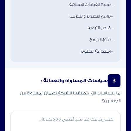
-
نسبة القيادات النسائية
-
برامج التطوير والتدريب
-
فرص الترقية
-
نتائج البرامج
-
استدامة التطوير
3
سياسات المساواة والعدالة :
ما السياسات التي تطبقها الشركة لضمان المساواة بين
الجنسين؟