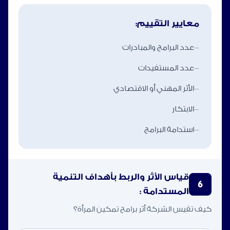
معايير التقييم:
-
عدد البرامج والمبادرات
-
عدد المستفيدات
-
الأثر المهني أو الاقتصادي
-
الابتكار
-
استدامة البرامج
قياس الأثر والربط بأهداف التنمية
6
المستدامة :
كيف تقيس الشركة أثر برامج تمكين المرأة؟