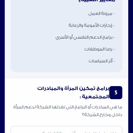
-
مرونة العمل
-
إجازات الأمومة والرعاية
-
برامج الدعم النفسي أو الأسري
-
رضا الموظفات
-
أثر السياسات
برامج تمكين المرأة والمبادرات
5
المجتمعية :
ما هي المبادرات أو البرامج التي نفذتها الشركة لدعم المرأة
داخل وخارج الشركة؟