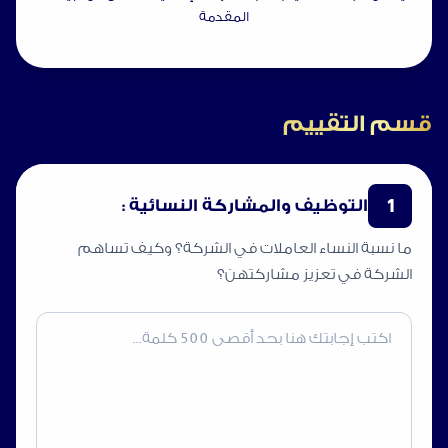
المقدمة
قسم التقييم
1
التوظيف والمشاركة النسائية :
ما نسبة النساء العاملات في الشركة؟ وكيف تساهم
الشركة في تعزيز مشاركتهن؟