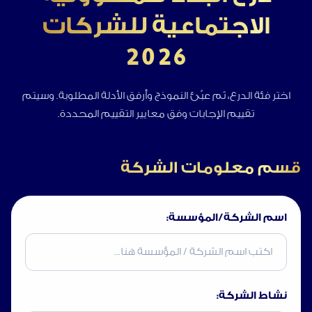
الاجتماعية للشركات
2026
اختر فئة الدرع، ثم عبّئ النموذج وأرفق الأدلة المطلوبة. وسيتم
تقييم الإجابات وفق معايير التقييم المحددة.
قسم معلومات الشركة
اسم الشركة/المؤسسة:
نشاط الشركة: