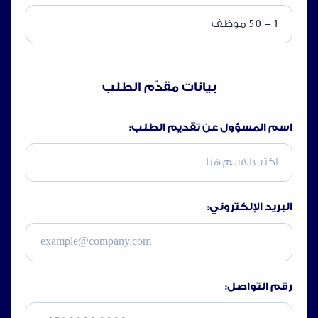
بيانات مقدّم الطلب
اسم المسؤول عن تقديم الطلب:
البريد الإلكتروني:
رقم التواصل: