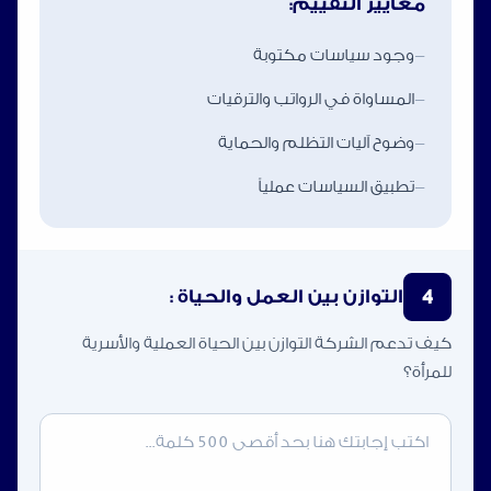
معايير التقييم:
-
وجود سياسات مكتوبة
-
المساواة في الرواتب والترقيات
-
وضوح آليات التظلم والحماية
-
تطبيق السياسات عملياً
4
التوازن بين العمل والحياة :
كيف تدعم الشركة التوازن بين الحياة العملية والأسرية
للمرأة؟