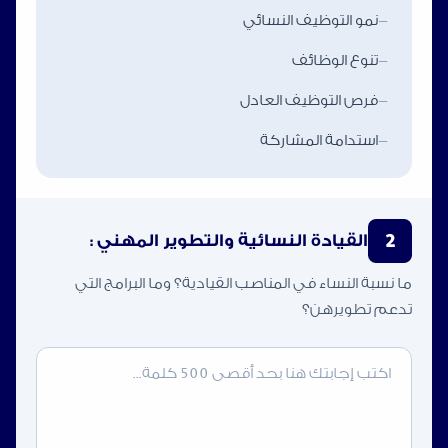
-
نمو التوظيف النسائي
-
تنوع الوظائف
-
فرص التوظيف العادل
-
استدامة المشاركة
2
القيادة النسائية والتطوير المهني :
ما نسبة النساء في المناصب القيادية؟ وما البرامج التي
تدعم تطويرهن؟