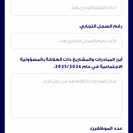
رقم السجل التجاري:
أبرز المبادرات والمشاريع ذات العلاقة بالمسؤولية
الاجتماعية في عام 2025/2026:
عدد الموظفين: