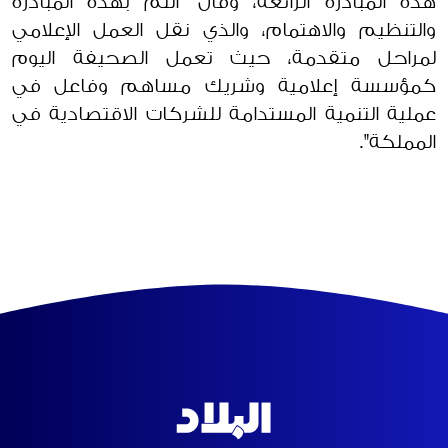
هذه المبادرة الرائعة، وقال "أنتم بهذه المبادرة
والتنظيم والاهتمام، والذي نقل العمل الإعلامي
لمراحل متقدمة، حيث تعمل الصحيفة اليوم
كمؤسسة إعلامية وشريك مساهم وفاعل في
عملية التنمية المستدامة للشركات الاقتصادية في
المملكة".