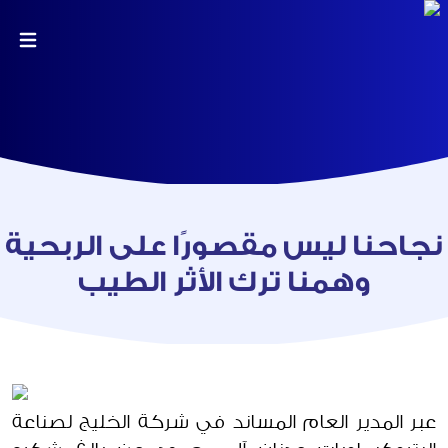
نجاحنا ليس مقصورًا على الربحية
وهمنا ترك الأثر الطيب
عبر المدير العام المساند في شركة الخليج لصناعة