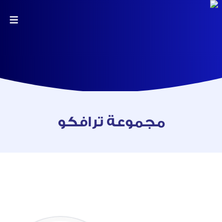
مجموعة ترافكو