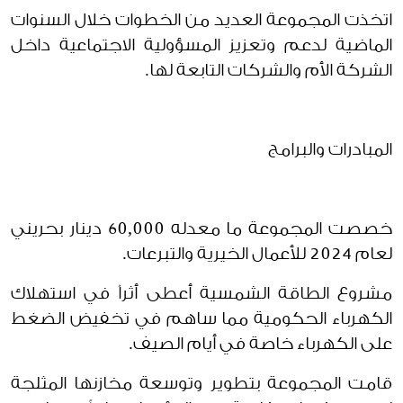
اتخذت المجموعة العديد من الخطوات خلال السنوات
الماضية لدعم وتعزيز المسؤولية الاجتماعية داخل
الشركة الأم والشركات التابعة لها.
المبادرات والبرامج
خصصت المجموعة ما معدله 60,000 دينار بحريني
لعام 2024 للأعمال الخيرية والتبرعات.
مشروع الطاقة الشمسية أعطى أثراُ في استهلاك
الكهرباء الحكومية مما ساهم في تخفيض الضغط
على الكهرباء خاصة في أيام الصيف.
قامت المجموعة بتطوير وتوسعة مخازنها المثلجة