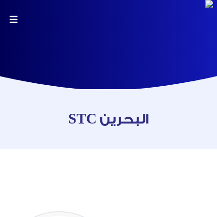
STC البحرين