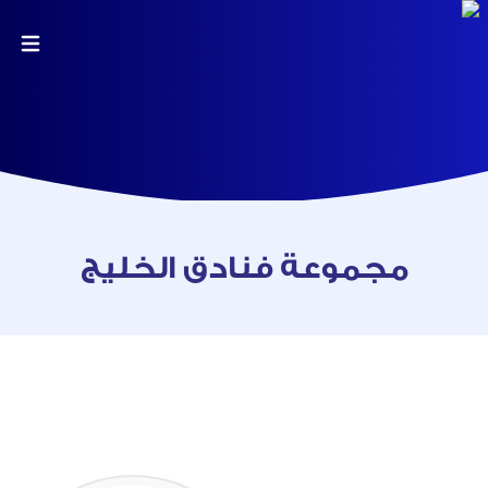
مجموعة فنادق الخليج