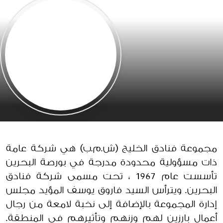
مجموعة فنادق الخليج (ش.م.ب) هي شركة عامة
ذات مسؤولية محدودة مدرجة في بورصة البحرين
تأسست عام 1967 ، تحت مسمى شركة فنادق
البحرين. ويترأس السيد فاروق يوسف المؤيد مجلس
إدارة المجموعة بالإضافة إلى نخبة لامعة من رجال
أعمال بارزين لهم وزنهم وتأثيرهم في المنطقة.