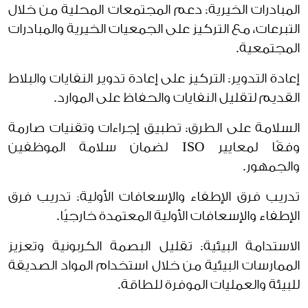
المبادرات الخيرية: دعم المجتمعات المحلية من خلال
التبرعات، مع التركيز على الجمعيات الخيرية والمبادرات
المجتمعية.
إعادة التدوير: التركيز على إعادة تدوير النفايات والبلاط
القديم لتقليل النفايات والحفاظ على الموارد.
السلامة على الطرق: تطبيق إجراءات وتقنيات صارمة
وفقًا لمعايير ISO لضمان سلامة الموظفين
والجمهور.
تدريب فرق الإطفاء والإسعافات الأولية: تدريب فرق
الإطفاء والإسعافات الأولية المعتمدة خارجيًا.
الاستدامة البيئية: تقليل البصمة الكربونية وتعزيز
الممارسات البيئية من خلال استخدام المواد الصديقة
للبيئة والعمليات الموفرة للطاقة.