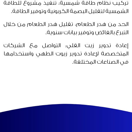
تركيب نظام طاقة شمسية: تنفيذ مشروع للطاقة
الشمسية لتقليل البصمة الكربونية وتوفير الطاقة.
الحد من هدر الطعام: تقليل هدر الطعام من خلال
التبرع بالفائض وتوفير بيانات سنوية.
إعادة تدوير زيت القلي: التواصل مع الشركات
المتخصصة لإعادة تدوير زيوت الطهي واستخدامها
في الصناعات المختلفة.