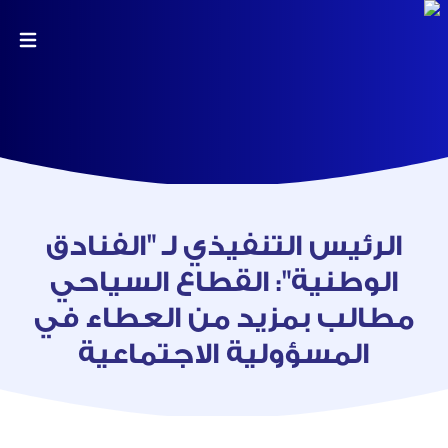
الرئيس التنفيذي لـ "الفنادق
الوطنية": القطاع السياحي
مطالب بمزيد من العطاء في
المسؤولية الاجتماعية