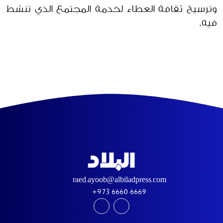
وترسيخ ثقافة العطاء لخدمة المجتمع الذي تنشط
فيه.
raed.ayoob@albiladpress.com
+973 6660 6669