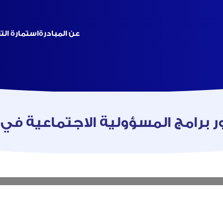
عن المبادرة
استمارة ال
 برامج المسؤولية الاجتماعية في 