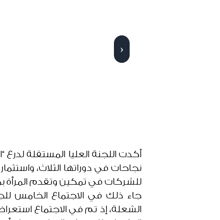
›
نجاحات في دوراتها الثلاث، واستثما
للشركات في تمكين وتقدم المرأة بم
جاء ذلك في الاجتماع الخامس للجنة
الشعلة، إذ تم في الاجتماع استعراض 