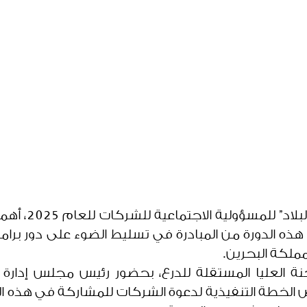
أكدت اللجنة الع
ر هذه الدورة من المبادرة في تسليط الضوء على دور برا
ملكة البحرين.
 العليا المستقلة للدرع، بحضور رئيس مجلس إدارة مؤ
الخطة التنفيذية لدعوة الشركات للمشاركة في هذه الدور