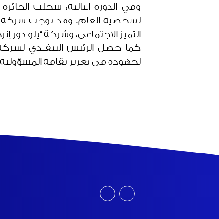
لشخصية العام. وقد توجت شركة “البا
التميز الاجتماعي، وشركة “يلو دور إنرج
لجهوده في تعزيز ثقافة المسؤولية 