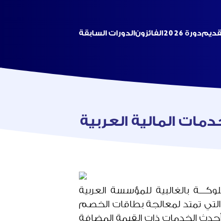
تقديم
دورة 2026
الفائزون
الدورات السابقة
دمات المالية العربية
لوكـــة بالغالبية للمؤسسة العربية
لشاملة، التي تمتد لمعالجة بطاقات الخصم
 أحدث الخدمات ذات القيمة المضافة