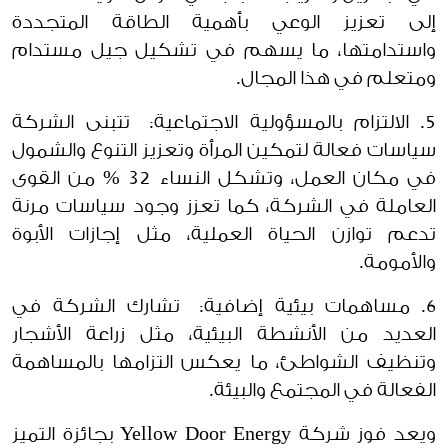
إلى تعزيز الوعي بأهمية الطاقة المتجددة
واستدامتها، ما يسهم في تشكيل جيل مستدام
ومتعلم في هذا المجال.
5. الالتزام بالمسؤولية الاجتماعية: تتبنى الشركة
سياسات فعالة لتمكين المرأة وتعزيز التنوع والشمول
في مكان العمل، وتشكل النساء 32 % من القوى
العاملة في الشركة، كما تعزز وجود سياسات مرنة
تدعم توازن الحياة العملية، مثل إجازات الأبوة
والأمومة.
6. مساهمات بيئية إضافية: تشارك الشركة في
العديد من الأنشطة البيئية، مثل زراعة الأشجار
وتنظيف الشواطئ، ما يعكس التزامها بالمساهمة
الفعالة في المجتمع والبيئة.
ويعد فوز شركة Yellow Door Energy بجائزة التميز