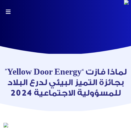
لماذا فازت “Yellow Door Energy”
بجائزة التميز البيئي لدرع البلاد
للمسؤولية الاجتماعية 2024